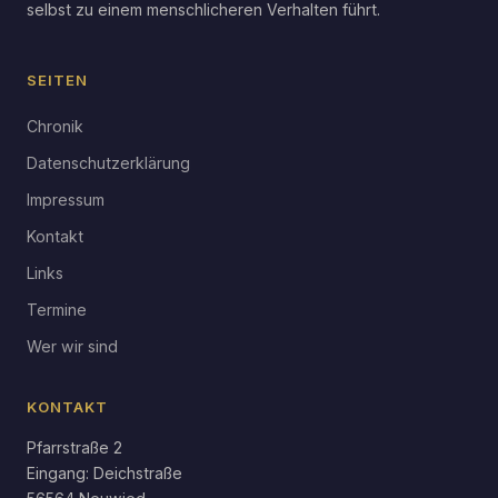
selbst zu einem menschlicheren Verhalten führt.
SEITEN
Chronik
Datenschutzerklärung
Impressum
Kontakt
Links
Termine
Wer wir sind
KONTAKT
Pfarrstraße 2
Eingang: Deichstraße