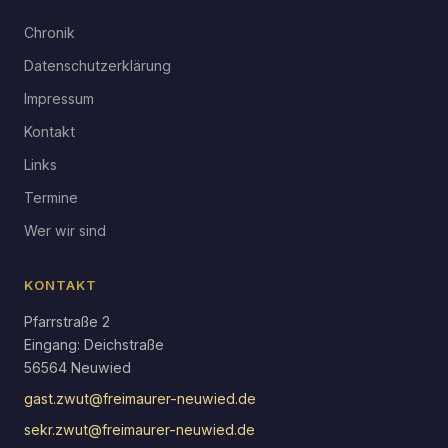
Chronik
Datenschutzerklärung
Impressum
Kontakt
Links
Termine
Wer wir sind
KONTAKT
Pfarrstraße 2
Eingang: Deichstraße
56564 Neuwied
gast.zwut@freimaurer-neuwied.de
sekr.zwut@freimaurer-neuwied.de