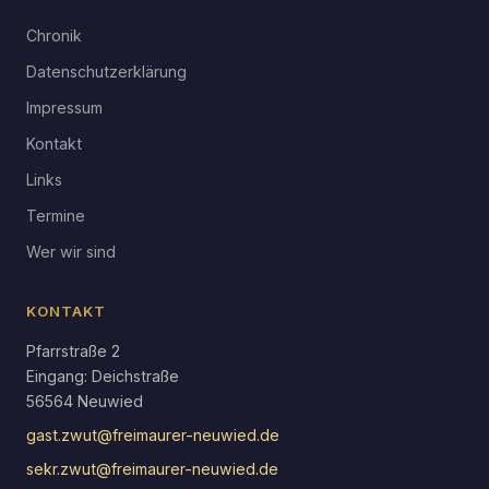
Chronik
Datenschutzerklärung
Impressum
Kontakt
Links
Termine
Wer wir sind
KONTAKT
Pfarrstraße 2
Eingang: Deichstraße
56564 Neuwied
gast.zwut@freimaurer-neuwied.de
sekr.zwut@freimaurer-neuwied.de