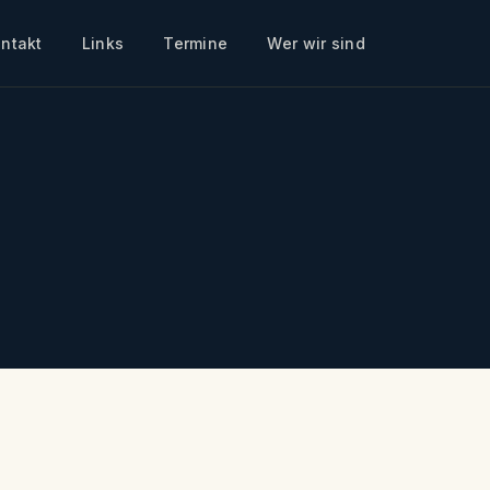
ntakt
Links
Termine
Wer wir sind