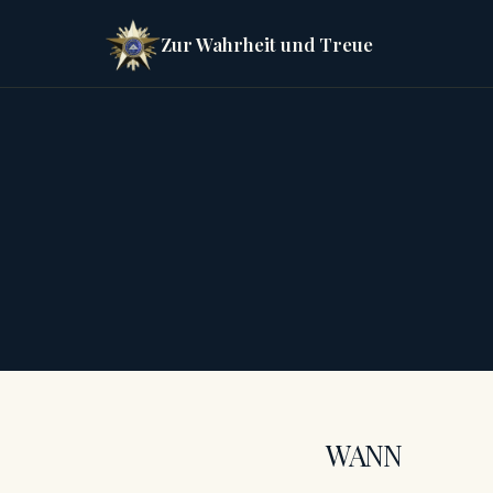
Zur Wahrheit und Treue
WANN