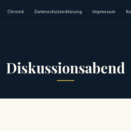
Chronik
Datenschutzerklärung
Impressum
Ko
Diskussionsabend