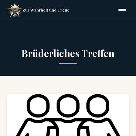
Zur Wahrheit und Treue
Brüderliches Treffen