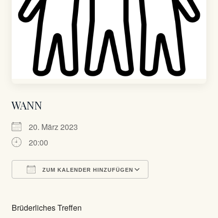
WANN
20. März 2023
20:00
ZUM KALENDER HINZUFÜGEN
ICS herunterladen
Google Kalender
Brüderliches Treffen