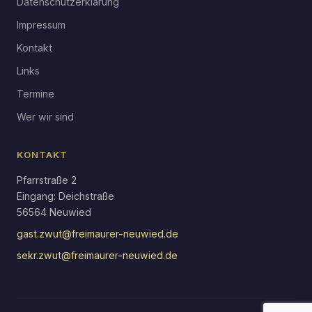
Datenschutzerklärung
Impressum
Kontakt
Links
Termine
Wer wir sind
KONTAKT
Pfarrstraße 2
Eingang: Deichstraße
56564 Neuwied
gast.zwut@freimaurer-neuwied.de
sekr.zwut@freimaurer-neuwied.de