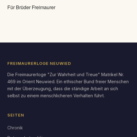
Für Brüder Freimaurer
FREIMAURERLOGE NEUWIED
Die Freimaurerloge "Zur Wahrheit und Treue" Matrikel Nr.
469 im Orient Neuwied. Ein ethischer Bund freier Menschen
mit der Überzeugung, dass die ständige Arbeit an sich
selbst zu einem menschlicheren Verhalten führt.
SEITEN
Chronik