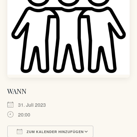
WANN
31. Juli 2023
20:00
ZUM KALENDER HINZUFÜGEN