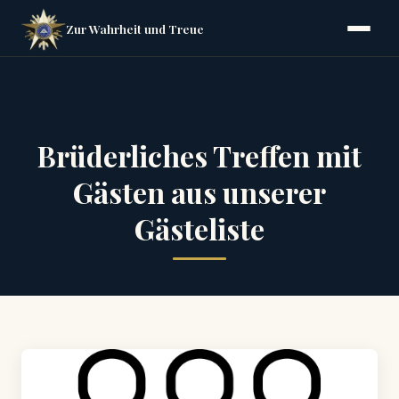
Zur Wahrheit und Treue
Brüderliches Treffen mit
Gästen aus unserer
Gästeliste