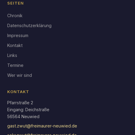
SEITEN
Chronik
Datenschutzerklärung
Impressum
Kontakt
Links
Termine
Wer wir sind
KONTAKT
Pfarrstraße 2
Eingang: Deichstraße
56564 Neuwied
gast.zwut@freimaurer-neuwied.de