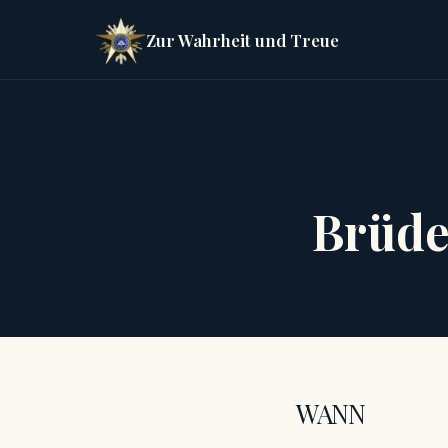
Zur Wahrheit und Treue
Brüde
WANN