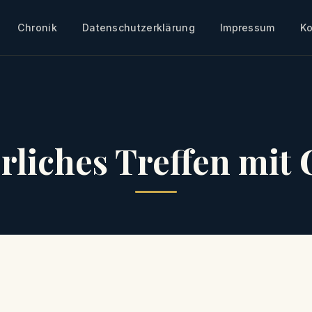
Chronik
Datenschutzerklärung
Impressum
Ko
rliches Treffen mit 