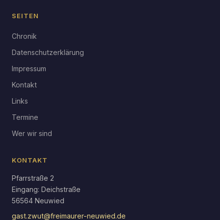
SEITEN
Chronik
Datenschutzerklärung
Impressum
Kontakt
Links
Termine
Wer wir sind
KONTAKT
Pfarrstraße 2
Eingang: Deichstraße
56564 Neuwied
gast.zwut@freimaurer-neuwied.de