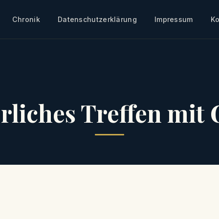
Chronik
Datenschutzerklärung
Impressum
Ko
rliches Treffen mit 