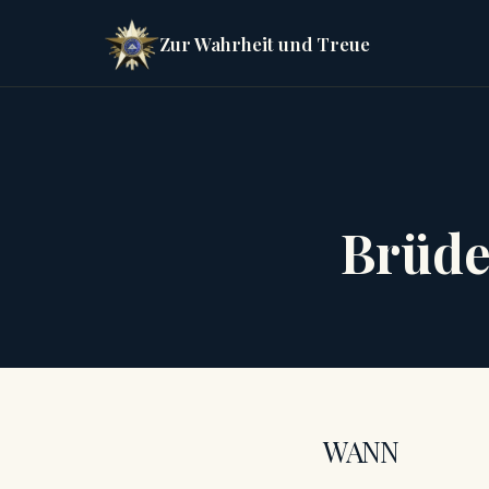
Zur Wahrheit und Treue
Brüde
WANN