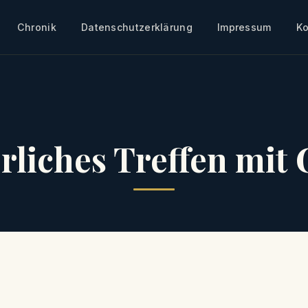
Chronik
Datenschutzerklärung
Impressum
Ko
rliches Treffen mit 