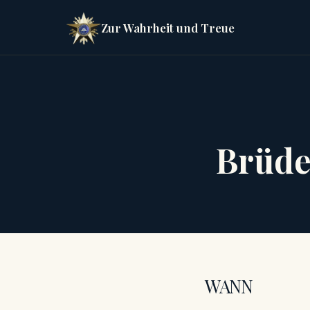
Zur Wahrheit und Treue
Brüde
WANN