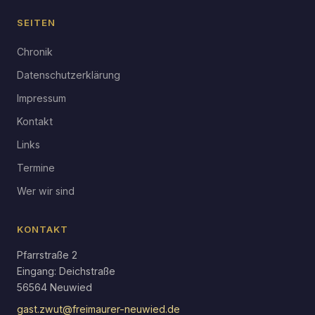
SEITEN
Chronik
Datenschutzerklärung
Impressum
Kontakt
Links
Termine
Wer wir sind
KONTAKT
Pfarrstraße 2
Eingang: Deichstraße
56564 Neuwied
gast.zwut@freimaurer-neuwied.de