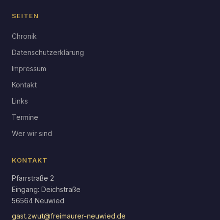
SEITEN
Chronik
Datenschutzerklärung
Impressum
Kontakt
Links
Termine
Wer wir sind
KONTAKT
Pfarrstraße 2
Eingang: Deichstraße
56564 Neuwied
gast.zwut@freimaurer-neuwied.de