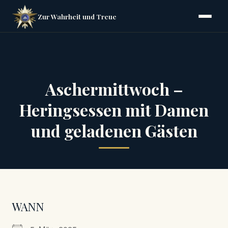
Zur Wahrheit und Treue
Aschermittwoch –
Heringsessen mit Damen
und geladenen Gästen
WANN