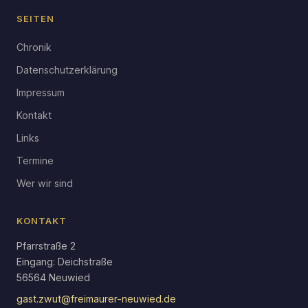
SEITEN
Chronik
Datenschutzerklärung
Impressum
Kontakt
Links
Termine
Wer wir sind
KONTAKT
Pfarrstraße 2
Eingang: Deichstraße
56564 Neuwied
gast.zwut@freimaurer-neuwied.de