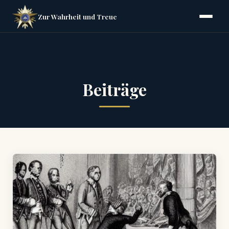
Zur Wahrheit und Treue
Beiträge